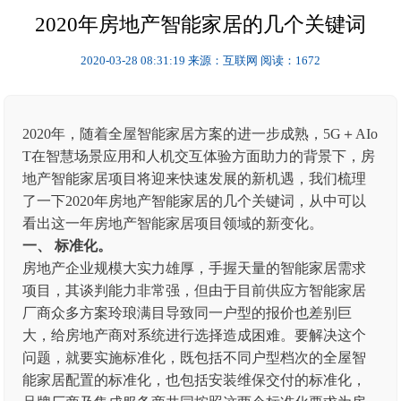
2020年房地产智能家居的几个关键词
2020-03-28 08:31:19
来源：互联网
阅读：1672
2020年，随着全屋智能家居方案的进一步成熟，5G＋AIo
T在智慧场景应用和人机交互体验方面助力的背景下，房
地产智能家居项目将迎来快速发展的新机遇，我们梳理
了一下2020年房地产智能家居的几个关键词，从中可以
看出这一年房地产智能家居项目领域的新变化。
一、 标准化。
房地产企业规模大实力雄厚，手握天量的智能家居需求
项目，其谈判能力非常强，但由于目前供应方智能家居
厂商众多方案玲琅满目导致同一户型的报价也差别巨
大，给房地产商对系统进行选择造成困难。要解决这个
问题，就要实施标准化，既包括不同户型档次的全屋智
能家居配置的标准化，也包括安装维保交付的标准化，