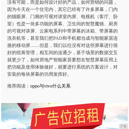
没有可能，而是如何设计好的产品，如何营销的问题，
因为今天在一个住宅内，其它已经有了许多屏幕，门内
的猫眼屏、门廊的可视对讲室内屏、电视机（客厅、卧
室）也是一块多功能的屏幕、卫生间的智慧魔镜、厨房
的可视对讲屏、云家电系列中带屏幕的冰箱、带屏幕的
洗衣机等，甚至我们把PAD和手机都当成与智能家居连
接的移动屏……但是，我们以往没有对这些屏幕进行很
好的统筹管理，相互间的连通少，基于场景的数据交互
就更少了，如何房地产智能家居要想在智慧屏幕应用上
把功能及使用体验做好，就要进行系统的方案设计，对
安装的每块屏幕的功用发挥好。
推荐阅读：
oppo与vivo什么关系
广告