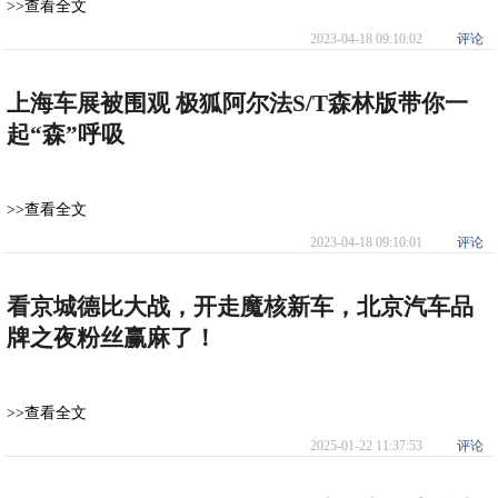
>>查看全文
2023-04-18 09:10:02
评论
上海车展被围观 极狐阿尔法S/T森林版带你一
起“森”呼吸
>>查看全文
2023-04-18 09:10:01
评论
看京城德比大战，开走魔核新车，北京汽车品
牌之夜粉丝赢麻了！
>>查看全文
2025-01-22 11:37:53
评论