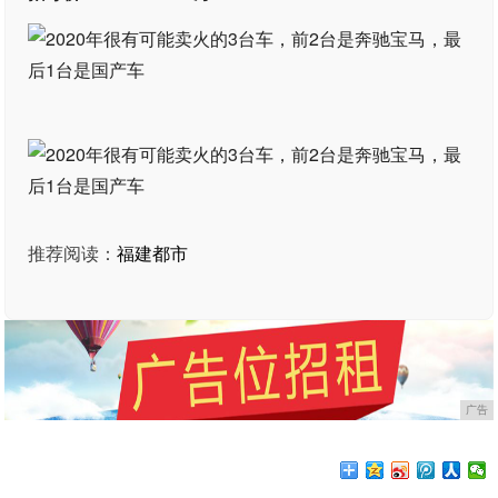
推荐阅读：
福建都市
广告