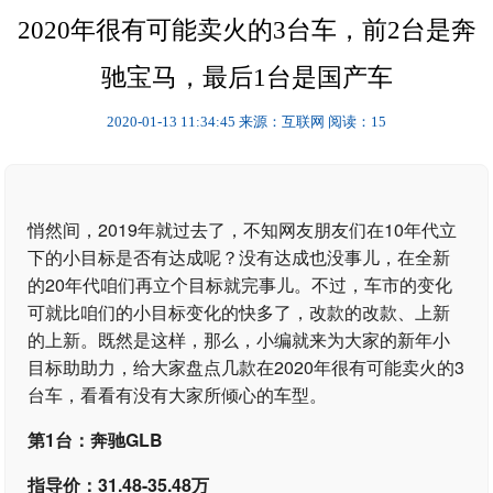
2020年很有可能卖火的3台车，前2台是奔
驰宝马，最后1台是国产车
2020-01-13 11:34:45
来源：互联网
阅读：15
悄然间，2019年就过去了，不知网友朋友们在10年代立
下的小目标是否有达成呢？没有达成也没事儿，在全新
的20年代咱们再立个目标就完事儿。不过，车市的变化
可就比咱们的小目标变化的快多了，改款的改款、上新
的上新。既然是这样，那么，小编就来为大家的新年小
目标助助力，给大家盘点几款在2020年很有可能卖火的3
台车，看看有没有大家所倾心的车型。
第1台：奔驰GLB
指导价：31.48-35.48万