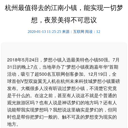
杭州最值得去的江南小镇，能实现一切梦
想，夜景美得不可思议
2020-01-13 11:25:25
来源：互联网
阅读：12
2018年5月24日，梦想小镇入选最美特色小镇50强。7月
31日的晚上7点，当地举办了“梦想小镇夜跑嘉年华”首期
活动，吸引了超500名互联网创客参加。12月19日，全
球首创V型双旋翼无人机在杭州未来科技城梦想小镇重磅
发布。大概很多人没有听说过梦想小镇，不清楚它究竟
是干什么的。在这之前，甚至有人说这不就是个普通的
观光旅游区吗？也有人说是神话梦幻的地方吗？还有人
说能帮我实现梦想吗？我想说这里确实是梦幻的，但同
时也是帮你把梦幻一般的、触不可及的梦想变为现实的
地方。