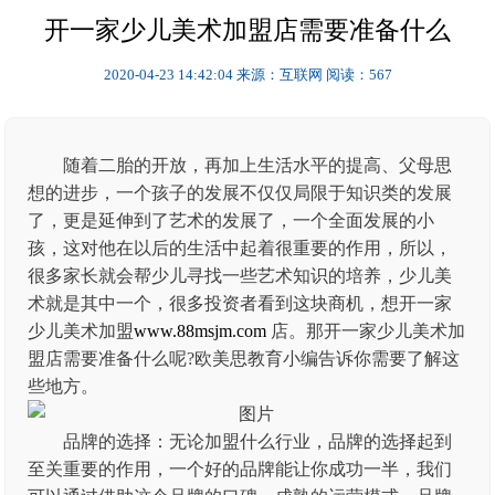
开一家少儿美术加盟店需要准备什么
2020-04-23 14:42:04
来源：互联网
阅读：567
随着二胎的开放，再加上生活水平的提高、父母思
想的进步，一个孩子的发展不仅仅局限于知识类的发展
了，更是延伸到了艺术的发展了，一个全面发展的小
孩，这对他在以后的生活中起着很重要的作用，所以，
很多家长就会帮少儿寻找一些艺术知识的培养，少儿美
术就是其中一个，很多投资者看到这块商机，想开一家
少儿美术加盟
www.88msjm.com
店。那开一家少儿美术加
盟店需要准备什么呢?欧美思教育小编告诉你需要了解这
些地方。
品牌的选择：无论加盟什么行业，品牌的选择起到
至关重要的作用，一个好的品牌能让你成功一半，我们