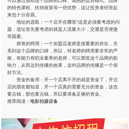
可以通过借助这个品牌的口碑、成熟的运营模式、品牌
的特色课程、扶持政策等一些优势，这让投资者经营起
来也十分容易。
地址的选取：一个店开在哪里?这是必须要考虑的问
题，选址首先要考虑的就是人流量大小，交通是否便捷
等因素。
师资的聘用：一个加盟店老师是很重要的存在，关
系到这个品牌的口碑，所以，对老师的聘用要非常的严
格，有能力有职业素养的老师，可以塑造这个品牌的影
响力，从而达到传播的效果，这对品牌的传播是一个很
好方法。
资金的备用：开一个店离不开的就是资金了，开过
店的朋友都知道，开一个店真的需要充分的资金，这也
要点钱，那也要点钱，所以要准备足够的资金。
推荐阅读：
电影拍摄设备