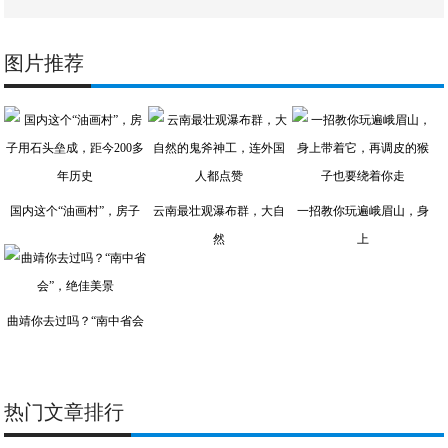
图片推荐
国内这个“油画村”，房子
云南最壮观瀑布群，大自
一招教你玩遍峨眉山，身
然
上
曲靖你去过吗？“南中省会
热门文章排行