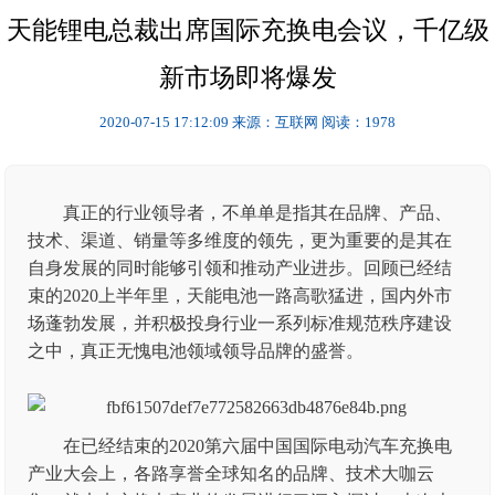
天能锂电总裁出席国际充换电会议，千亿级
新市场即将爆发
2020-07-15 17:12:09
来源：互联网
阅读：1978
真正的行业领导者，不单单是指其在品牌、产品、
技术、渠道、销量等多维度的领先，更为重要的是其在
自身发展的同时能够引领和推动产业进步。回顾已经结
束的2020上半年里，天能电池一路高歌猛进，国内外市
场蓬勃发展，并积极投身行业一系列标准规范秩序建设
之中，真正无愧电池领域领导品牌的盛誉。
在已经结束的2020第六届中国国际电动汽车充换电
产业大会上，各路享誉全球知名的品牌、技术大咖云