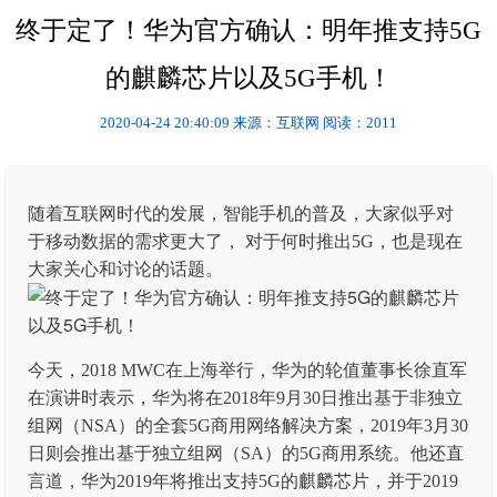
终于定了！华为官方确认：明年推支持5G
的麒麟芯片以及5G手机！
2020-04-24 20:40:09
来源：互联网
阅读：2011
随着互联网时代的发展，智能手机的普及，大家似乎对
于移动数据的需求更大了， 对于何时推出5G，也是现在
大家关心和讨论的话题。
今天，2018 MWC在上海举行，华为的轮值董事长徐直军
在演讲时表示，华为将在2018年9月30日推出基于非独立
组网（NSA）的全套5G商用网络解决方案，2019年3月30
日则会推出基于独立组网（SA）的5G商用系统。他还直
言道，华为2019年将推出支持5G的麒麟芯片，并于2019