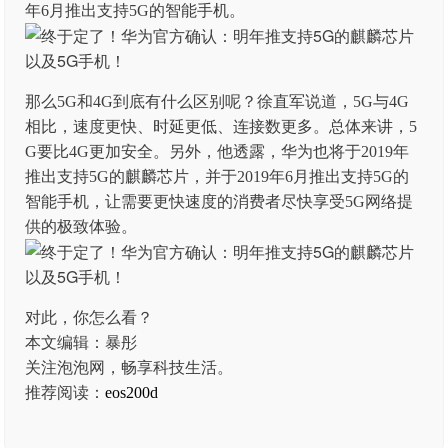
年6月推出支持5G的智能手机。
那么5G和4G到底有什么区别呢？徐直军说道，5G与4G
相比，速度更快、时延更低、连接数更多。总体来讲，5
G要比4G更加安全。另外，他透露，华为也将于2019年
推出支持5G的麒麟芯片，并于2019年6月推出支持5G的
智能手机，让需要更快速度的消费者尽快享受5G网络提
供的极致体验。
对此，你怎么看？
本文编辑：暴彤
关注泡泡网，畅享科技生活。
推荐阅读：
eos200d